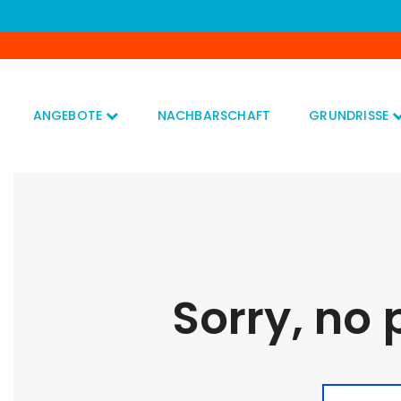
ANGEBOTE
NACHBARSCHAFT
GRUNDRISSE
Sorry, no 