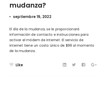
mudanza?
septiembre 19, 2022
El día de la mudanza, se le proporcionará
información de contacto e instrucciones para
activar el módem de internet. El servicio de
internet tiene un costo único de $99 al momento
de la mudanza.
Like