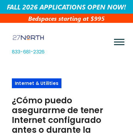
FALL 2026 APPLICATIONS OPEN NOW!
Bedspaces starting at $995
833-681-2326
Internet & Utilities
¿Cómo puedo
asegurarme de tener
Internet configurado
antes o durante la