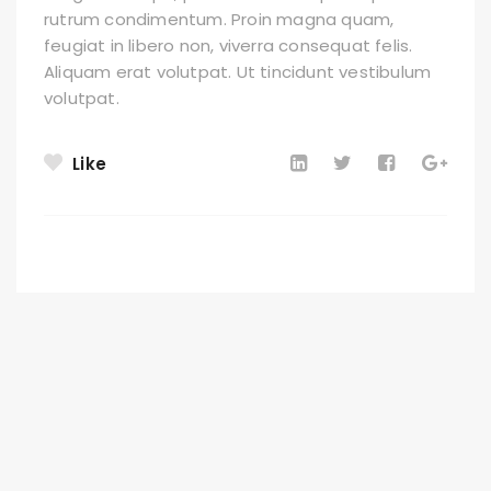
rutrum condimentum. Proin magna quam,
feugiat in libero non, viverra consequat felis.
Aliquam erat volutpat. Ut tincidunt vestibulum
volutpat.
Like