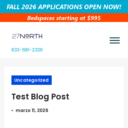
FALL 2026 APPLICATIONS OPEN NOW!
Bedspaces starting at $995
833-681-2326
Uncategorized
Test Blog Post
marzo 11, 2026