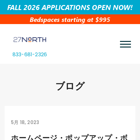
FALL 2026 APPLICATIONS OPEN NOW!
Bedspaces starting at $995
833-681-2326
ブログ
5月 18, 2023
ホームページ・ポップアップ・ボ