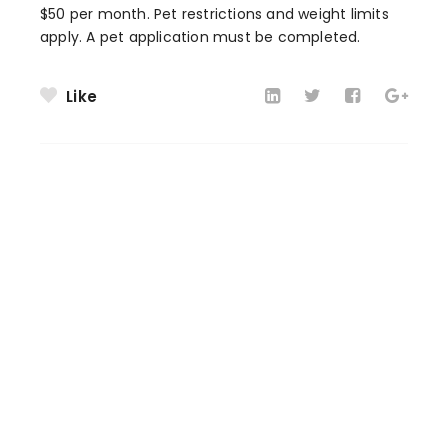
$50 per month. Pet restrictions and weight limits
apply. A pet application must be completed.
Like