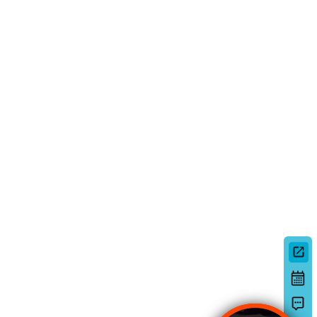
Deutsch
日本語